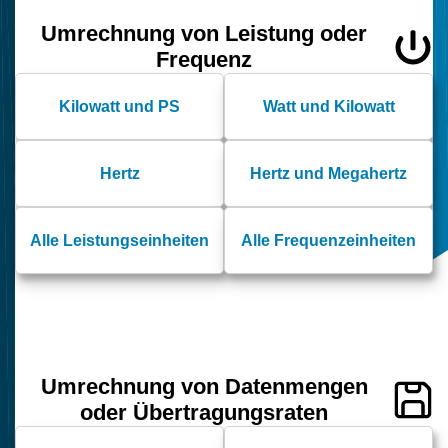
Umrechnung von Leistung oder
Frequenz
Kilowatt und PS
Watt und Kilowatt
Hertz
Hertz und Megahertz
Alle Leistungseinheiten
Alle Frequenzeinheiten
Umrechnung von Datenmengen
oder Übertragungsraten