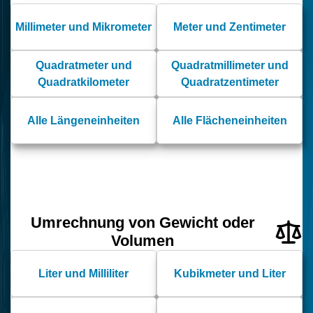
Millimeter und Mikrometer
Meter und Zentimeter
Quadratmeter und
Quadratmillimeter und
Quadratkilometer
Quadratzentimeter
Alle Längeneinheiten
Alle Flächeneinheiten
Umrechnung von Gewicht oder
Volumen
Liter und Milliliter
Kubikmeter und Liter