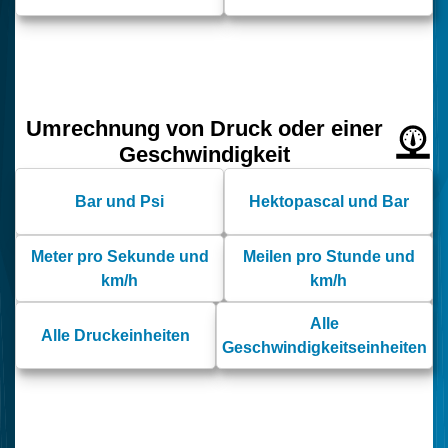
Umrechnung von Druck oder einer
Geschwindigkeit
Bar und Psi
Hektopascal und Bar
Meter pro Sekunde und
Meilen pro Stunde und
km/h
km/h
Alle
Alle Druckeinheiten
Geschwindigkeitseinheiten