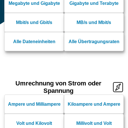
Megabyte und Gigabyte
Gigabyte und Terabyte
Mbit/s und Gbit/s
MB/s und Mbit/s
Alle Dateneinheiten
Alle Übertragungsraten
Umrechnung von Strom oder
Spannung
Ampere und Milliampere
Kiloampere und Ampere
Volt und Kilovolt
Millivolt und Volt