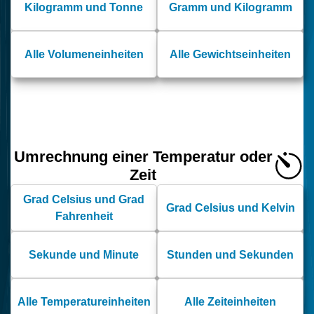
Kilogramm und Tonne
Gramm und Kilogramm
Alle Volumeneinheiten
Alle Gewichtseinheiten
Umrechnung einer Temperatur oder
Zeit
Grad Celsius und Grad
Grad Celsius und Kelvin
Fahrenheit
Sekunde und Minute
Stunden und Sekunden
Alle Temperatureinheiten
Alle Zeiteinheiten