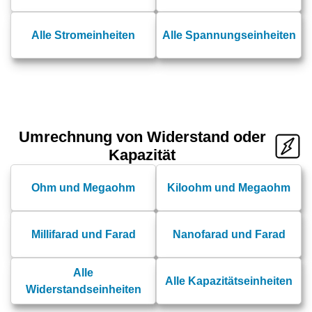
Alle Stromeinheiten
Alle Spannungseinheiten
Umrechnung von Widerstand oder
Kapazität
Ohm und Megaohm
Kiloohm und Megaohm
Millifarad und Farad
Nanofarad und Farad
Alle
Alle Kapazitätseinheiten
Widerstandseinheiten