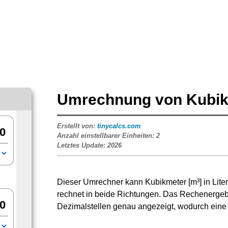
Umrechnung von Kubikm
Erstellt von:
tinycalcs.com
Anzahl einstellbarer Einheiten:
2
Letztes Update:
2026
Dieser Umrechner kann Kubikmeter [m³] in Liter 
rechnet in beide Richtungen. Das Rechenergeb
Dezimalstellen genau angezeigt, wodurch eine