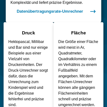
Komplexität und liefert präzise Ergebnisse.
Datenübertragungsrate-Umrechner
Druck
Fläche
Hektopascal, Millibar
Die Größe einer Fläche
und Bar sind nur einige
wird meist in Ar,
Beispiele aus einer
Quadratmeter,
Vielzahl von
Quadratkilometer oder
Druckeinheiten. Der
im Verhältnis zu einem
Druck-Umrechner sorgt
Fußballfeld
dafür, dass die
angegeben. Mit dem
Umrechnung zum
Flächen-Umrechner
Kinderspiel wird und
können alle gängigen
die Ergebnisse
Flächeneinheiten
fehlerfrei und präzise
schnell und präzise
sind.
umgerechnet werden.