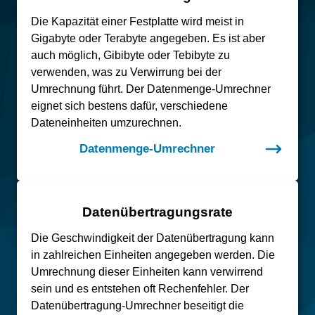
Die Kapazität einer Festplatte wird meist in
Gigabyte oder Terabyte angegeben. Es ist aber
auch möglich, Gibibyte oder Tebibyte zu
verwenden, was zu Verwirrung bei der
Umrechnung führt. Der Datenmenge-Umrechner
eignet sich bestens dafür, verschiedene
Dateneinheiten umzurechnen.
Datenmenge-Umrechner
Datenübertragungsrate
Die Geschwindigkeit der Datenübertragung kann
in zahlreichen Einheiten angegeben werden. Die
Umrechnung dieser Einheiten kann verwirrend
sein und es entstehen oft Rechenfehler. Der
Datenübertragung-Umrechner beseitigt die