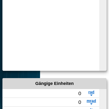
Gängige Einheiten