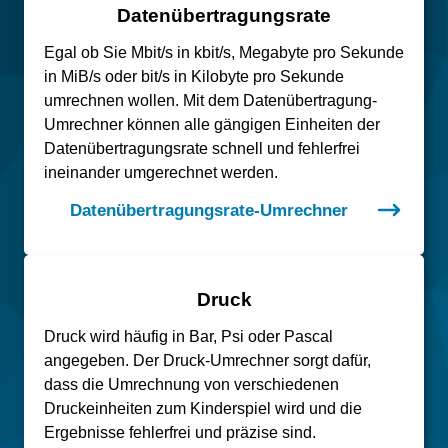
Datenübertragungsrate
Egal ob Sie Mbit/s in kbit/s, Megabyte pro Sekunde
in MiB/s oder bit/s in Kilobyte pro Sekunde
umrechnen wollen. Mit dem Datenübertragung-
Umrechner können alle gängigen Einheiten der
Datenübertragungsrate schnell und fehlerfrei
ineinander umgerechnet werden.
Datenübertragungsrate-Umrechner
Druck
Druck wird häufig in Bar, Psi oder Pascal
angegeben. Der Druck-Umrechner sorgt dafür,
dass die Umrechnung von verschiedenen
Druckeinheiten zum Kinderspiel wird und die
Ergebnisse fehlerfrei und präzise sind.