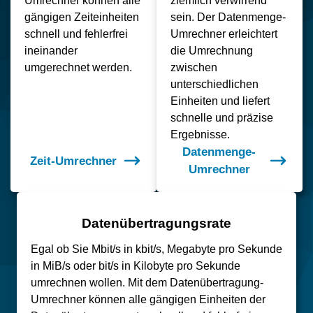
Umrechner können alle
ziemlich verwirrend
gängigen Zeiteinheiten
sein. Der Datenmenge-
schnell und fehlerfrei
Umrechner erleichtert
ineinander
die Umrechnung
umgerechnet werden.
zwischen
unterschiedlichen
Einheiten und liefert
schnelle und präzise
Ergebnisse.
Datenmenge-
Zeit-Umrechner
Umrechner
Datenübertragungsrate
Egal ob Sie Mbit/s in kbit/s, Megabyte pro Sekunde
in MiB/s oder bit/s in Kilobyte pro Sekunde
umrechnen wollen. Mit dem Datenübertragung-
Umrechner können alle gängigen Einheiten der