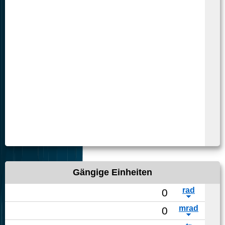
Gängige Einheiten