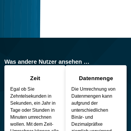
Was andere Nutzer ansehen …
Zeit
Datenmenge
Egal ob Sie
Die Umrechnung von
Zehntelsekunden in
Datenmengen kann
Sekunden, ein Jahr in
aufgrund der
Tage oder Stunden in
unterschiedlichen
Minuten umrechnen
Binär- und
wollen. Mit dem Zeit-
Dezimalpräfixe