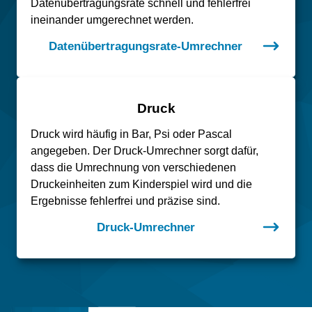
Datenübertragungsrate schnell und fehlerfrei
ineinander umgerechnet werden.
Datenübertragungsrate-Umrechner
Druck
Druck wird häufig in Bar, Psi oder Pascal
angegeben. Der Druck-Umrechner sorgt dafür,
dass die Umrechnung von verschiedenen
Druckeinheiten zum Kinderspiel wird und die
Ergebnisse fehlerfrei und präzise sind.
Druck-Umrechner