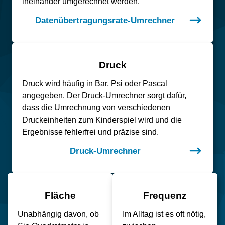
ineinander umgerechnet werden.
Datenübertragungsrate-Umrechner
Druck
Druck wird häufig in Bar, Psi oder Pascal
angegeben. Der Druck-Umrechner sorgt dafür,
dass die Umrechnung von verschiedenen
Druckeinheiten zum Kinderspiel wird und die
Ergebnisse fehlerfrei und präzise sind.
Druck-Umrechner
Fläche
Frequenz
Unabhängig davon, ob
Im Alltag ist es oft nötig,