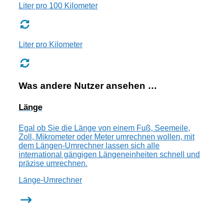
Liter pro 100 Kilometer
Liter pro Kilometer
Was andere Nutzer ansehen …
Länge
Egal ob Sie die Länge von einem Fuß, Seemeile,
Zoll, Mikrometer oder Meter umrechnen wollen, mit
dem Längen-Umrechner lassen sich alle
international gängigen Längeneinheiten schnell und
präzise umrechnen.
Länge-Umrechner