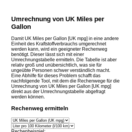
Umrechnung von UK Miles per
Gallon
Damit UK Miles per Gallon [UK mpg] in eine andere
Einheit des Kraftstoffverbrauchs umgerechnet
werden kann, wird ein geeigneter Rechenweg
benötigt. Dieser lässt sich mit einer
Umrechnungstabelle ermitteln. Die Tabelle ist aber
relativ groß und unübersichtlich, was sie für
ungeübte Personen schwer verständlich macht.
Eine Abhilfe für dieses Problem schafft das
nachfolgende Tool, mit dem die Rechenwege für die
Umrechnung von UK Miles per Gallon [UK mpg]
direkt aus der Umrechnungstabelle abgefragt
werden können.
Rechenweg ermitteln
Rechenbeispiel: