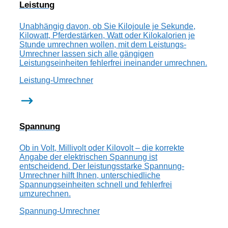
Leistung
Unabhängig davon, ob Sie Kilojoule je Sekunde,
Kilowatt, Pferdestärken, Watt oder Kilokalorien je
Stunde umrechnen wollen, mit dem Leistungs-
Umrechner lassen sich alle gängigen
Leistungseinheiten fehlerfrei ineinander umrechnen.
Leistung-Umrechner
Spannung
Ob in Volt, Millivolt oder Kilovolt – die korrekte
Angabe der elektrischen Spannung ist
entscheidend. Der leistungsstarke Spannung-
Umrechner hilft Ihnen, unterschiedliche
Spannungseinheiten schnell und fehlerfrei
umzurechnen.
Spannung-Umrechner