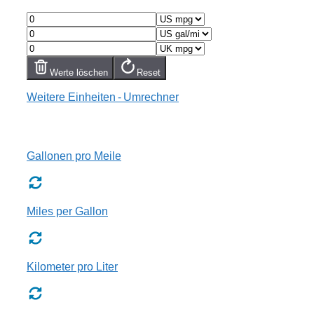
Werte löschen
Reset
Weitere Einheiten - Umrechner
Gallonen pro Meile
Miles per Gallon
Kilometer pro Liter