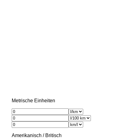
Metrische Einheiten
Amerikanisch / Britisch