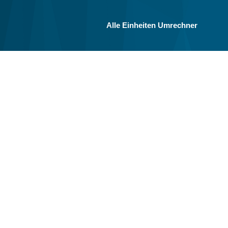
Alle Einheiten Umrechner