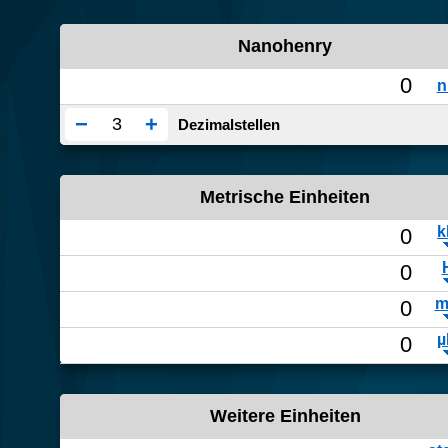
Nanohenry
−
+
Dezimalstellen
Metrische Einheiten
Weitere Einheiten