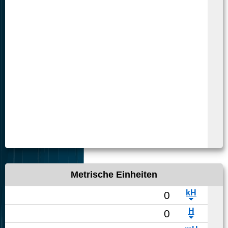
Metrische Einheiten