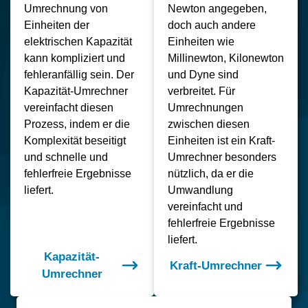
Umrechnung von
Newton angegeben,
Einheiten der
doch auch andere
elektrischen Kapazität
Einheiten wie
kann kompliziert und
Millinewton, Kilonewton
fehleranfällig sein. Der
und Dyne sind
Kapazität-Umrechner
verbreitet. Für
vereinfacht diesen
Umrechnungen
Prozess, indem er die
zwischen diesen
Komplexität beseitigt
Einheiten ist ein Kraft-
und schnelle und
Umrechner besonders
fehlerfreie Ergebnisse
nützlich, da er die
liefert.
Umwandlung
vereinfacht und
fehlerfreie Ergebnisse
liefert.
Kapazität-
Kraft-Umrechner
Umrechner