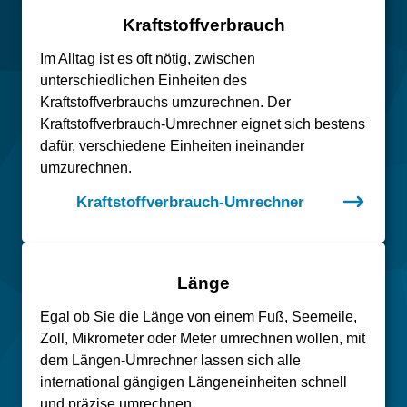
Kraftstoffverbrauch
Im Alltag ist es oft nötig, zwischen
unterschiedlichen Einheiten des
Kraftstoffverbrauchs umzurechnen. Der
Kraftstoffverbrauch-Umrechner eignet sich bestens
dafür, verschiedene Einheiten ineinander
umzurechnen.
Kraftstoffverbrauch-Umrechner
Länge
Egal ob Sie die Länge von einem Fuß, Seemeile,
Zoll, Mikrometer oder Meter umrechnen wollen, mit
dem Längen-Umrechner lassen sich alle
international gängigen Längeneinheiten schnell
und präzise umrechnen.