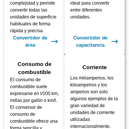
complejidad y permite
ideal para convertir
convertir todas las
entre diferentes
unidades de superficie
unidades.
habituales de forma
rápida y precisa.
Convertidor de
Convertidor de
área
capacitancia
Consumo de
Corriente
combustible
Los miliamperios, los
El consumo de
kiloamperios y los
combustible suele
amperios son solo
expresarse en l/100 km,
algunos ejemplos de la
millas por galón o km/l.
gran variedad de
El conversor de
unidades de corriente
consumo de
utilizadas
combustible ofrece una
internacionalmente.
forma sencilla y