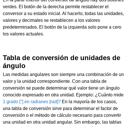
verdes. El botón de la derecha permite restablecer el
conversor a su estado inicial. Al hacerlo, todas las unidades,
valores y decimales se restablecen a los valores
predeterminados. El botón de la izquierda solo pone a cero
los valores actuales.
Tabla de conversión de unidades de
ángulo
Las medidas angulares son siempre una combinación de un
valor y la unidad correspondiente. Con una tabla de
conversión se puede determinar qué valor tiene un ángulo
conocido expresado en otra unidad. Ejemplo: ¿Cuánto mide
1 grado [°] en radianes [rad]?
En la mayoría de los casos,
una tabla de conversión sirve para determinar el factor de
conversión o el método de cálculo necesario para convertir
una unidad en otra unidad angular. Sin embargo, las tablas