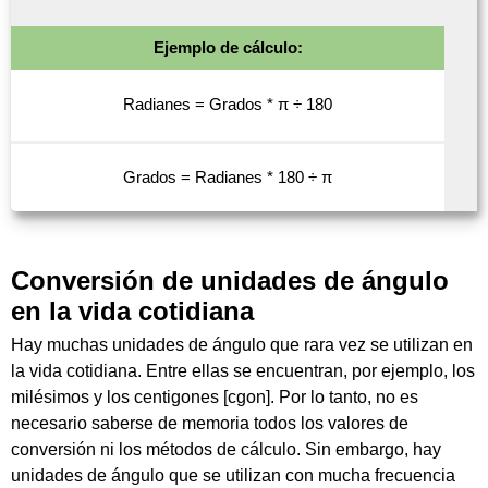
Ejemplo de cálculo:
Radianes = Grados * π ÷ 180
Grados = Radianes * 180 ÷ π
Conversión de unidades de ángulo
en la vida cotidiana
Hay muchas unidades de ángulo que rara vez se utilizan en
la vida cotidiana. Entre ellas se encuentran, por ejemplo, los
milésimos y los centigones [cgon]. Por lo tanto, no es
necesario saberse de memoria todos los valores de
conversión ni los métodos de cálculo. Sin embargo, hay
unidades de ángulo que se utilizan con mucha frecuencia