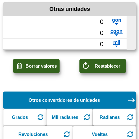
Otras unidades
Borrar valores
Restablecer
Otros convertidores de unidades
Grados
Miliradianes
Radianes
Revoluciones
Vueltas