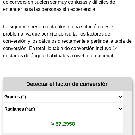
de conversión suelen ser muy confusas y difíciles de
entender para las personas sin experiencia.
La siguiente herramienta ofrece una solución a este
problema, ya que permite consultar los factores de
conversión y los cálculos directamente a partir de la tabla de
conversión. En total, la tabla de conversión incluye
14
unidades de ángulo habituales a nivel internacional.
Detectar el factor de conversión
≈ 57,2958