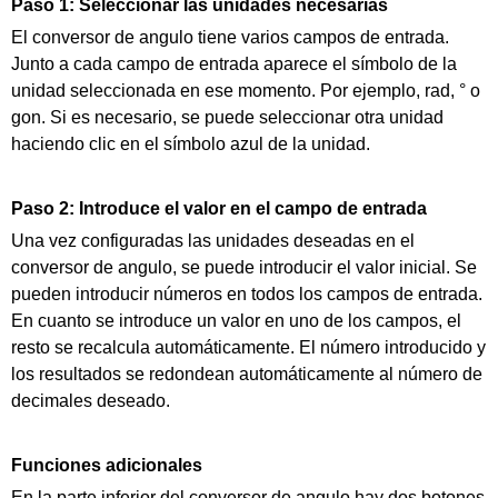
Paso 1: Seleccionar las unidades necesarias
El conversor de angulo tiene varios campos de entrada.
Junto a cada campo de entrada aparece el símbolo de la
unidad seleccionada en ese momento. Por ejemplo, rad, ° o
gon. Si es necesario, se puede seleccionar otra unidad
haciendo clic en el símbolo azul de la unidad.
Paso 2: Introduce el valor en el campo de entrada
Una vez configuradas las unidades deseadas en el
conversor de angulo, se puede introducir el valor inicial. Se
pueden introducir números en todos los campos de entrada.
En cuanto se introduce un valor en uno de los campos, el
resto se recalcula automáticamente. El número introducido y
los resultados se redondean automáticamente al número de
decimales deseado.
Funciones adicionales
En la parte inferior del conversor de angulo hay dos botones