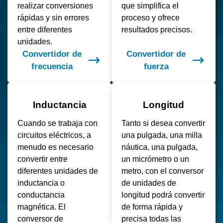
realizar conversiones
que simplifica el
rápidas y sin errores
proceso y ofrece
entre diferentes
resultados precisos.
unidades.
Convertidor de
Convertidor de
frecuencia
fuerza
Inductancia
Longitud
Cuando se trabaja con
Tanto si desea convertir
circuitos eléctricos, a
una pulgada, una milla
menudo es necesario
náutica, una pulgada,
convertir entre
un micrómetro o un
diferentes unidades de
metro, con el conversor
inductancia o
de unidades de
conductancia
longitud podrá convertir
magnética. El
de forma rápida y
conversor de
precisa todas las