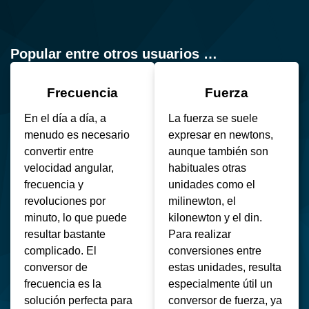
Popular entre otros usuarios …
Frecuencia
Fuerza
En el día a día, a
La fuerza se suele
menudo es necesario
expresar en newtons,
convertir entre
aunque también son
velocidad angular,
habituales otras
frecuencia y
unidades como el
revoluciones por
milinewton, el
minuto, lo que puede
kilonewton y el din.
resultar bastante
Para realizar
complicado. El
conversiones entre
conversor de
estas unidades, resulta
frecuencia es la
especialmente útil un
solución perfecta para
conversor de fuerza, ya